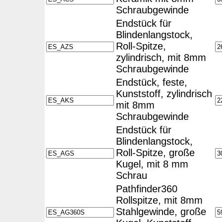
Schraubgewinde
Endstück für
Blindenlangstock,
Roll-Spitze,
zylindrisch, mit 8mm
Schraubgewinde
Endstück, feste,
Kunststoff, zylindrisch
mit 8mm
Schraubgewinde
Endstück für
Blindenlangstock,
Roll-Spitze, große
Kugel, mit 8 mm
Schrau
Pathfinder360
Rollspitze, mit 8mm
Stahlgewinde, große