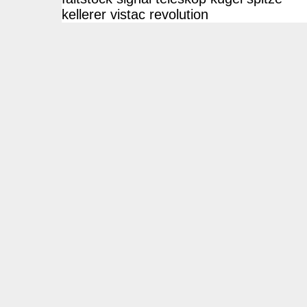
kellerer
vistac
revolution