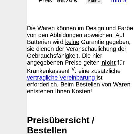
Preis:
56.74 €
Info »
Die Waren können im Design und Farbe
von den Abbildungen abweichen! Auf
Batterien wird
keine
Garantie gegeben,
sie dienen der Veranschaulichung der
Gebrauchsfähigkeit. Die hier
angegebenen Preise gelten
nicht
für
V
Krankenkassen!
: eine zusätzliche
vertragliche Vereinbarung
ist
erforderlich. Beim Bestellen von Waren
entstehen Ihnen Kosten!
Preisübersicht /
Bestellen