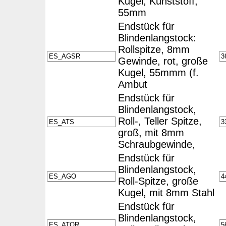
Kugel, Kunststoff,
55mm
Endstück für
Blindenlangstock:
Rollspitze, 8mm
Gewinde, rot, große
Kugel, 55mmm (f.
Ambut
Endstück für
Blindenlangstock,
Roll-, Teller Spitze,
groß, mit 8mm
Schraubgewinde,
Endstück für
Blindenlangstock,
Roll-Spitze, große
Kugel, mit 8mm Stahl
Endstück für
Blindenlangstock,