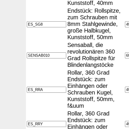
Kunststoff, 40mm
Endstück: Rollspitze,
zum Schrauben mit
8mm Stahlgewinde,
große Halbkugel,
Kunststoff, 50mm
Sensaball, die
revolutionären 360
Grad Rollspitze für
Blindenlangstöcke
Rollar, 360 Grad
Endstück: zum
Einhängen oder
Schrauben Kugel,
Kunststoff, 50mm,
f&uum
Rollar, 360 Grad
Endstück: zum
Einhängen oder