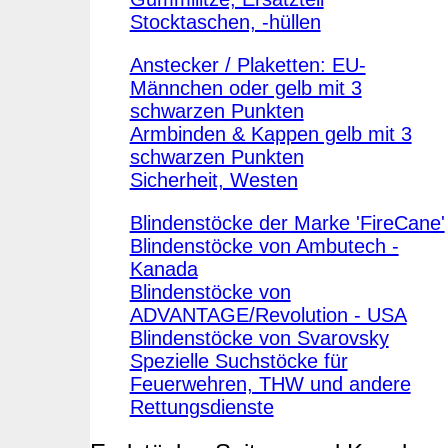
Stocktaschen, -hüllen
Anstecker / Plaketten: EU-
Männchen oder gelb mit 3
schwarzen Punkten
Armbinden & Kappen gelb mit 3
schwarzen Punkten
Sicherheit, Westen
Blindenstöcke der Marke 'FireCane'
Blindenstöcke von Ambutech -
Kanada
Blindenstöcke von
ADVANTAGE/Revolution - USA
Blindenstöcke von Svarovsky
Spezielle Suchstöcke für
Feuerwehren, THW und andere
Rettungsdienste