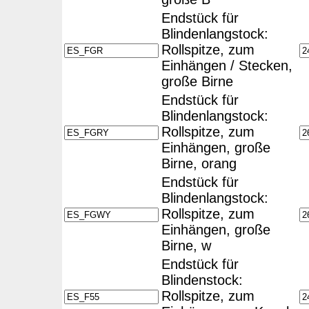
Endstück für
Blindenlangstock:
Rollspitze, zum
Einhängen / Stecken,
große Birne
Endstück für
Blindenlangstock:
Rollspitze, zum
Einhängen, große
Birne, orang
Endstück für
Blindenlangstock:
Rollspitze, zum
Einhängen, große
Birne, w
Endstück für
Blindenstock:
Rollspitze, zum