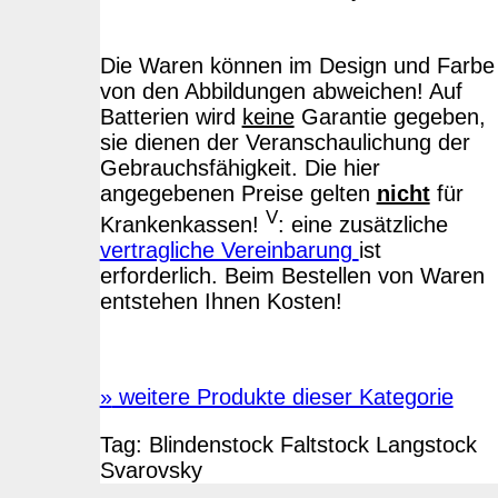
Die Waren können im Design und Farbe
von den Abbildungen abweichen! Auf
Batterien wird
keine
Garantie gegeben,
sie dienen der Veranschaulichung der
Gebrauchsfähigkeit. Die hier
angegebenen Preise gelten
nicht
für
V
Krankenkassen!
: eine zusätzliche
vertragliche Vereinbarung
ist
erforderlich. Beim Bestellen von Waren
entstehen Ihnen Kosten!
»
weitere Produkte dieser Kategorie
Tag:
Blindenstock
Faltstock
Langstock
Svarovsky