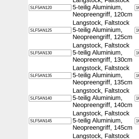
Langstock, Faltstock
5-teilig Aluminium,
Neopreengriff, 120cm
Langstock, Faltstock
5-teilig Aluminium,
Neopreengriff, 125cm
Langstock, Faltstock
5-teilig Aluminium,
Neopreengriff, 130cm
Langstock, Faltstock
5-teilig Aluminium,
Neopreengriff, 135cm
Langstock, Faltstock
5-teilig Aluminium,
Neopreengriff, 140cm
Langstock, Faltstock
5-teilig Aluminium,
Neopreengriff, 145cm
Langstock, Faltstock