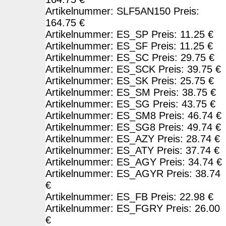
Artikelnummer: SLF5AN150 Preis:
164.75 €
Artikelnummer: ES_SP Preis: 11.25 €
Artikelnummer: ES_SF Preis: 11.25 €
Artikelnummer: ES_SC Preis: 29.75 €
Artikelnummer: ES_SCK Preis: 39.75 €
Artikelnummer: ES_SK Preis: 25.75 €
Artikelnummer: ES_SM Preis: 38.75 €
Artikelnummer: ES_SG Preis: 43.75 €
Artikelnummer: ES_SM8 Preis: 46.74 €
Artikelnummer: ES_SG8 Preis: 49.74 €
Artikelnummer: ES_AZY Preis: 28.74 €
Artikelnummer: ES_ATY Preis: 37.74 €
Artikelnummer: ES_AGY Preis: 34.74 €
Artikelnummer: ES_AGYR Preis: 38.74
€
Artikelnummer: ES_FB Preis: 22.98 €
Artikelnummer: ES_FGRY Preis: 26.00
€