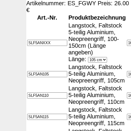
Artikelnummer: ES_FGWY Preis: 26.00
€
Art.-Nr.
Produktbezeichnung
Langstock, Faltstock
5-teilig Aluminium,
Neopreengriff, 100-
150cm (Länge
angeben)
Länge:
Langstock, Faltstock
5-teilig Aluminium,
Neopreengriff, 105cm
Langstock, Faltstock
5-teilig Aluminium,
Neopreengriff, 110cm
Langstock, Faltstock
5-teilig Aluminium,
Neopreengriff, 115cm