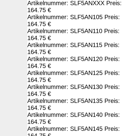
Artikelnummer: SLF5ANXXX Preis:
164.75 €
Artikelnummer: SLF5AN105 Preis:
164.75 €
Artikelnummer: SLF5AN110 Preis:
164.75 €
Artikelnummer: SLF5AN115 Preis:
164.75 €
Artikelnummer: SLF5AN120 Preis:
164.75 €
Artikelnummer: SLF5AN125 Preis:
164.75 €
Artikelnummer: SLF5AN130 Preis:
164.75 €
Artikelnummer: SLF5AN135 Preis:
164.75 €
Artikelnummer: SLF5AN140 Preis:
164.75 €
Artikelnummer: SLF5AN145 Preis:
164.75 €