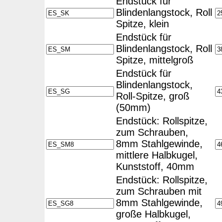
Endstück für
Blindenlangstock, Roll
Spitze, klein
Endstück für
Blindenlangstock, Roll
Spitze, mittelgroß
Endstück für
Blindenlangstock,
Roll-Spitze, groß
(50mm)
Endstück: Rollspitze,
zum Schrauben,
8mm Stahlgewinde,
mittlere Halbkugel,
Kunststoff, 40mm
Endstück: Rollspitze,
zum Schrauben mit
8mm Stahlgewinde,
große Halbkugel,