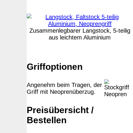
Zusammenlegbarer Langstock, 5-teilig
aus leichtem Aluminium
Griffoptionen
Angenehm beim Tragen, der
Griff mit Neoprenüberzug.
Preisübersicht /
Bestellen