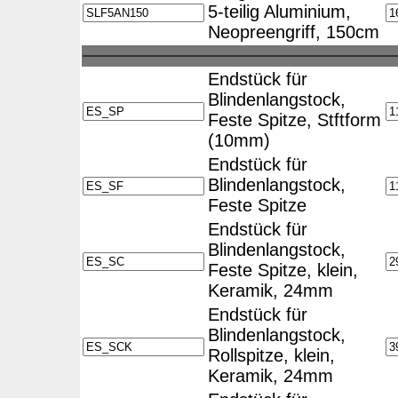
5-teilig Aluminium,
Neopreengriff, 150cm
Endstück für
Blindenlangstock,
Feste Spitze, Stftform
(10mm)
Endstück für
Blindenlangstock,
Feste Spitze
Endstück für
Blindenlangstock,
Feste Spitze, klein,
Keramik, 24mm
Endstück für
Blindenlangstock,
Rollspitze, klein,
Keramik, 24mm