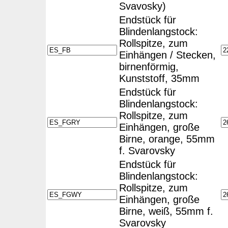
Svavosky)
Endstück für
Blindenlangstock:
Rollspitze, zum
Einhängen / Stecken,
birnenförmig,
Kunststoff, 35mm
Endstück für
Blindenlangstock:
Rollspitze, zum
Einhängen, große
Birne, orange, 55mm
f. Svarovsky
Endstück für
Blindenlangstock:
Rollspitze, zum
Einhängen, große
Birne, weiß, 55mm f.
Svarovsky