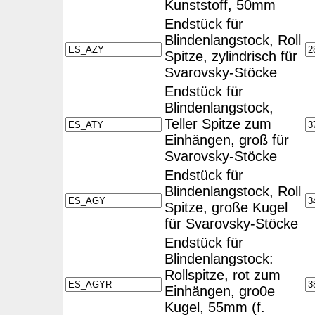
Kunststoff, 50mm
Endstück für
Blindenlangstock, Roll
Spitze, zylindrisch für
Svarovsky-Stöcke
Endstück für
Blindenlangstock,
Teller Spitze zum
Einhängen, groß für
Svarovsky-Stöcke
Endstück für
Blindenlangstock, Roll
Spitze, große Kugel
für Svarovsky-Stöcke
Endstück für
Blindenlangstock:
Rollspitze, rot zum
Einhängen, gro0e
Kugel, 55mm (f.