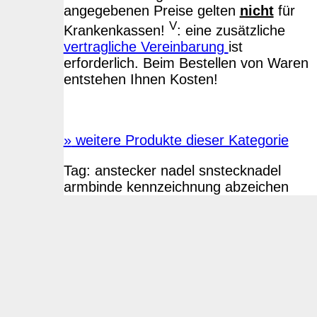
angegebenen Preise gelten
nicht
für
V
Krankenkassen!
: eine zusätzliche
vertragliche Vereinbarung
ist
erforderlich. Beim Bestellen von Waren
entstehen Ihnen Kosten!
»
weitere Produkte dieser Kategorie
Tag:
anstecker
nadel
snstecknadel
armbinde
kennzeichnung
abzeichen