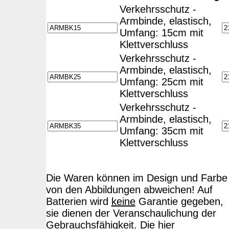
Verkehrsschutz -
Armbinde, elastisch,
Umfang: 15cm mit
Klettverschluss
Verkehrsschutz -
Armbinde, elastisch,
Umfang: 25cm mit
Klettverschluss
Verkehrsschutz -
Armbinde, elastisch,
Umfang: 35cm mit
Klettverschluss
Die Waren können im Design und Farbe
von den Abbildungen abweichen! Auf
Batterien wird
keine
Garantie gegeben,
sie dienen der Veranschaulichung der
Gebrauchsfähigkeit. Die hier