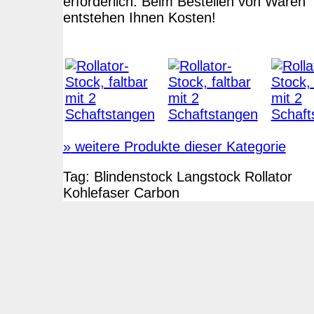
erforderlich. Beim Bestellen von Waren
entstehen Ihnen Kosten!
»
weitere Produkte dieser Kategorie
Tag:
Blindenstock
Langstock
Rollator
Kohlefaser
Carbon